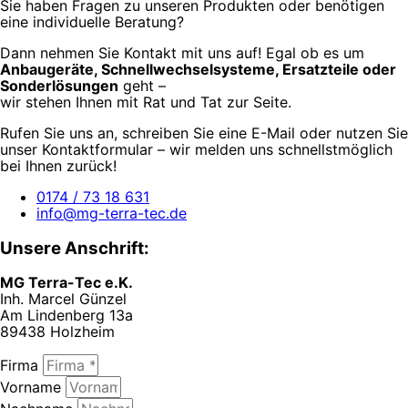
Sie haben Fragen zu unseren Produkten oder benötigen
eine individuelle Beratung?
Dann nehmen Sie Kontakt mit uns auf! Egal ob es um
Anbaugeräte, Schnellwechselsysteme, Ersatzteile oder
Sonderlösungen
geht –
wir stehen Ihnen mit Rat und Tat zur Seite.
Rufen Sie uns an, schreiben Sie eine E-Mail oder nutzen Sie
unser Kontaktformular – wir melden uns schnellstmöglich
bei Ihnen zurück!
0174 / 73 18 631
info@mg-terra-tec.de
Unsere Anschrift:
MG Terra-Tec e.K.
Inh. Marcel Günzel
Am Lindenberg 13a
89438 Holzheim
Firma
Vorname