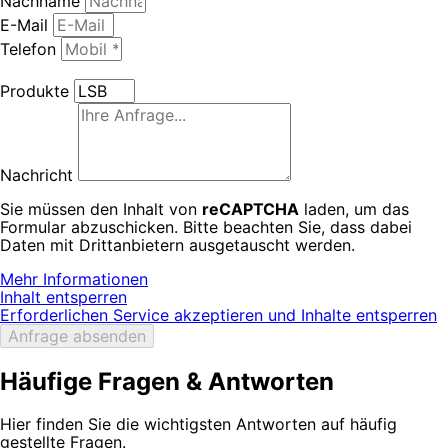
Nachname
E-Mail
Telefon
Hersteller / Produkte:
Produkte
Nachricht
Sie müssen den Inhalt von
reCAPTCHA
laden, um das
Formular abzuschicken. Bitte beachten Sie, dass dabei
Daten mit Drittanbietern ausgetauscht werden.
Mehr Informationen
Inhalt entsperren
Erforderlichen Service akzeptieren und Inhalte entsperren
Anfrage absenden
Häufige Fragen & Antworten
Hier finden Sie die wichtigsten Antworten auf häufig
gestellte Fragen.