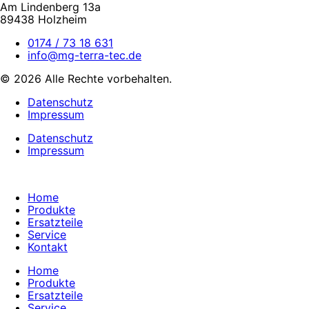
Am Lindenberg 13a
89438 Holzheim
0174 / 73 18 631
info@mg-terra-tec.de
© 2026 Alle Rechte vorbehalten.
Datenschutz
Impressum
Datenschutz
Impressum
Home
Produkte
Ersatzteile
Service
Kontakt
Home
Produkte
Ersatzteile
Service