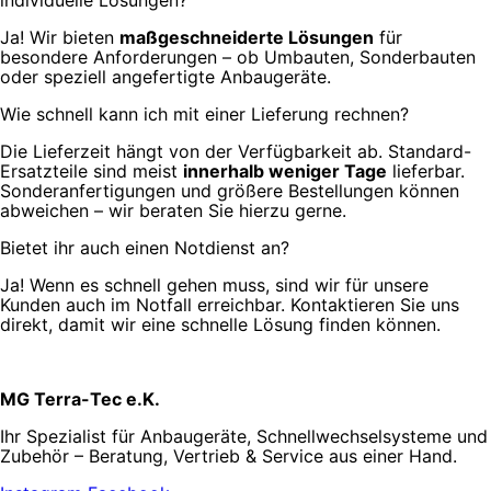
individuelle Lösungen?
Ja! Wir bieten
maßgeschneiderte Lösungen
für
besondere Anforderungen – ob Umbauten, Sonderbauten
oder speziell angefertigte Anbaugeräte.
Wie schnell kann ich mit einer Lieferung rechnen?
Die Lieferzeit hängt von der Verfügbarkeit ab. Standard-
Ersatzteile sind meist
innerhalb weniger Tage
lieferbar.
Sonderanfertigungen und größere Bestellungen können
abweichen – wir beraten Sie hierzu gerne.
Bietet ihr auch einen Notdienst an?
Ja! Wenn es schnell gehen muss, sind wir für unsere
Kunden auch im Notfall erreichbar. Kontaktieren Sie uns
direkt, damit wir eine schnelle Lösung finden können.
MG Terra-Tec e.K.
Ihr Spezialist für Anbaugeräte, Schnellwechselsysteme und
Zubehör – Beratung, Vertrieb & Service aus einer Hand.