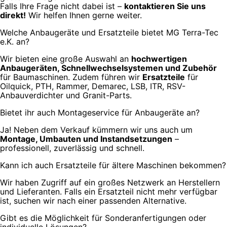
Falls Ihre Frage nicht dabei ist –
kontaktieren Sie uns
direkt!
Wir helfen Ihnen gerne weiter.
Welche Anbaugeräte und Ersatzteile bietet MG Terra-Tec
e.K. an?
Wir bieten eine große Auswahl an
hochwertigen
Anbaugeräten, Schnellwechselsystemen und Zubehör
für Baumaschinen. Zudem führen wir
Ersatzteile
für
Oilquick, PTH, Rammer, Demarec, LSB, ITR, RSV-
Anbauverdichter und Granit-Parts.
Bietet ihr auch Montageservice für Anbaugeräte an?
Ja! Neben dem Verkauf kümmern wir uns auch um
Montage, Umbauten und Instandsetzungen
–
professionell, zuverlässig und schnell.
Kann ich auch Ersatzteile für ältere Maschinen bekommen?
Wir haben Zugriff auf ein großes Netzwerk an Herstellern
und Lieferanten. Falls ein Ersatzteil nicht mehr verfügbar
ist, suchen wir nach einer passenden Alternative.
Gibt es die Möglichkeit für Sonderanfertigungen oder